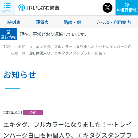
IR運行情報
時刻表
運賃表
路線・駅
きっぷ・利用案内
現在、平常どおり運転しています。
運行情報
TOP
お知
エキタグ、フルカラーになりました！～トレインパーク白
らせ一覧
山も仲間入り、エキタグスタンプラリー開催～
お知らせ
2026.3.11
企画
エキタグ、フルカラーになりました！～トレイ
ンパーク白山も仲間入り、エキタグスタンプラ