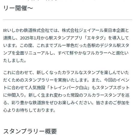
リー開催～
IRいしかわ鉄道株式会社では、株式会社ジェイアール東日本企画と
連携し、2025年1月から駅スタンプアプリ「エキタグ」を導入して
います。この度、これまでブルー単色だった各駅のデジタル駅スタ
ンプを全面リニューアルし、すべて鮮やかなフルカラーへと進化い
たしました。
これに合わせて、新しくなったカラフルなスタンプを楽しんでいた
だくためのスタンプラリーを実施いたします。また、今回のイベン
トに合わせて人気施設「トレインパーク白山」もスタンプスポット
に仲間入り。新しく生まれ変わった常設のフルカラースタンプを巡
る、彩り豊かな鉄道旅をぜひお楽しみください。皆さまのご参加を
心よりお待ちしております。
スタンプラリー概要