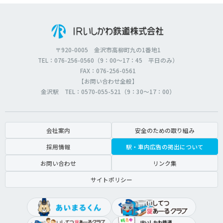
〒920-0005 金沢市高柳町九の1番地1
TEL：076-256-0560（9：00～17：45 平日のみ）
FAX：076-256-0561
【お問い合わせ全般】
金沢駅 TEL：0570-055-521（9：30～17：00）
会社案内
安全のための取り組み
採用情報
駅・車内広告の掲出について
お問い合わせ
リンク集
サイトポリシー