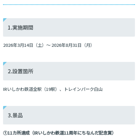
1.実施期間
2026年3月14日（土）～ 2026年8月31日（月）
2.設置箇所
IRいしかわ鉄道全駅（19駅）、トレインパーク白山
3.景品
①11カ所達成（IRいしかわ鉄道11周年にちなんだ記念賞）