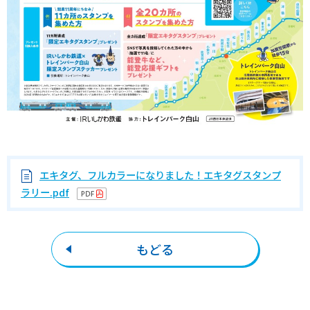
エキタグ、フルカラーになりました！エキタグスタンプ
ラリー.pdf
もどる