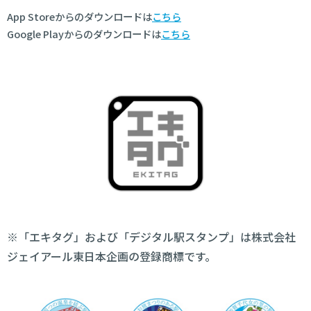
App Storeからのダウンロードは
こちら
Google Playからのダウンロードは
こちら
※「エキタグ」および「デジタル駅スタンプ」は株式会社
ジェイアール東日本企画の登録商標です。