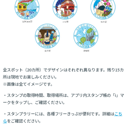
全スポット（20カ所）でデザインはそれぞれ異なります。残り15カ
所は現地でお楽しみください。
※画像は全てイメージです。
・スタンプの取得時間、取得場所は、アプリ内スタンプ帳の「i」マ
ークをタップし、ご確認ください。
・スタンプラリーには、各種フリーきっぷが便利です。詳細は
こち
ら
をご確認ください。