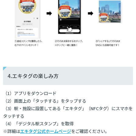
4.エキタグの楽しみ方
（1）アプリをダウンロード
（2）画面上の「タッチする」をタップする
（3）駅・施設に設置してある「エキタグ」（NFCタグ）にスマホを
タッチする
（4）「デジタル駅スタンプ」を取得
※詳細は
エキタグ公式ホームページ
をご確認ください。