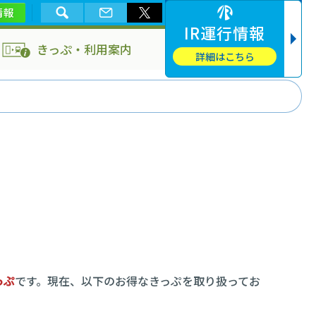
情報
IR運行情報
きっぷ・利用案内
詳細はこちら
っぷ
です。現在、以下のお得なきっぷを取り扱ってお