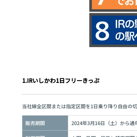
1.IRいしかわ1日フリーきっぷ
当社線全区間または指定区間を1日乗り降り自由の
販売期間
2024年3月16日（土）から