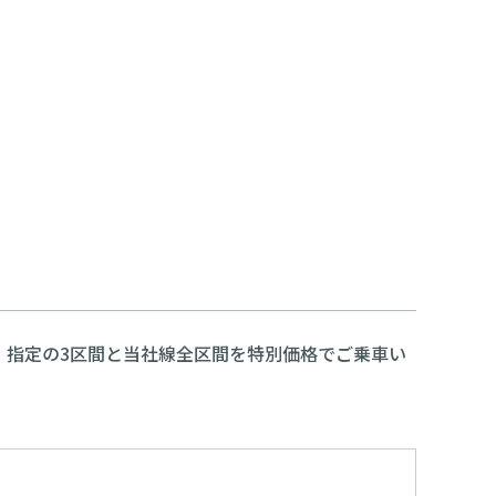
。指定の3区間と当社線全区間を特別価格でご乗車い