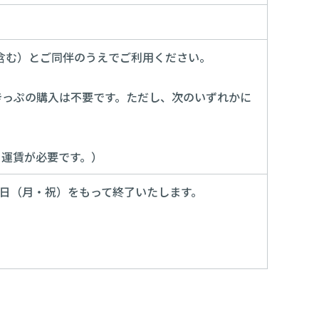
含む）とご同伴のうえでご利用ください。
きっぷの購入は不要です。ただし、次のいずれかに
ら運賃が必要です。）
1日（月・祝）をもって終了いたします。