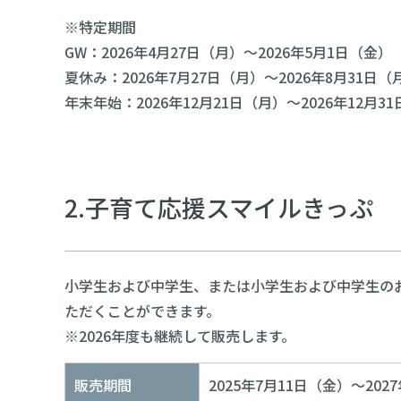
※特定期間
GW：2026年4月27日（月）～2026年5月1日（金）
夏休み：2026年7月27日（月）～2026年8月31日（
年末年始：2026年12月21日（月）～2026年12月3
2.子育て応援スマイルきっぷ
小学生および中学生、または小学生および中学生の
ただくことができます。
※2026年度も継続して販売します。
販売期間
2025年7月11日（金）～202