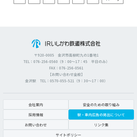
〒920-0005 金沢市高柳町九の1番地1
TEL：076-256-0560（9：00～17：45 平日のみ）
FAX：076-256-0561
【お問い合わせ全般】
金沢駅 TEL：0570-055-521（9：30～17：00）
会社案内
安全のための取り組み
採用情報
駅・車内広告の掲出について
お問い合わせ
リンク集
サイトポリシー