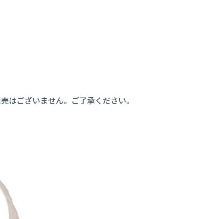
販売はございません。ご了承ください。