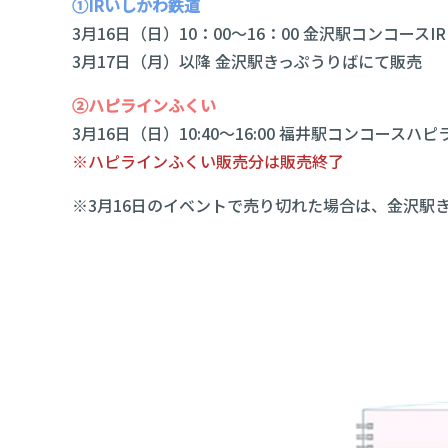
①
IRいしかわ鉄道
3月16日（日）10：00～16：00 金沢駅コンコー
3月17日（月）以降 金沢駅きっぷうりばにて販売
②ハピラインふくい
3月16日（日）10:40～16:00 福井駅コンコース
※ハピラインふくい販売分は販売終了
※3月16日のイベントで売り切れた場合は、金沢