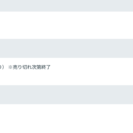
り） ※売り切れ次第終了