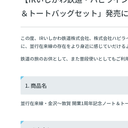
＆トートバッグセット」発売
この度、IRいしかわ鉄道株式会社、株式会社ハピラ
に、並行在来線の存在をより身近に感じていだける
鉄道の旅のお供として、また普段使いとしてもご利
1. 商品名
並行在来線・金沢～敦賀 開業1周年記念ノート＆ト