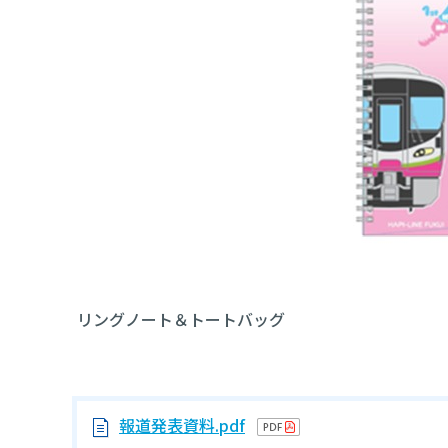
リングノート＆トートバッグ
報道発表資料.pdf