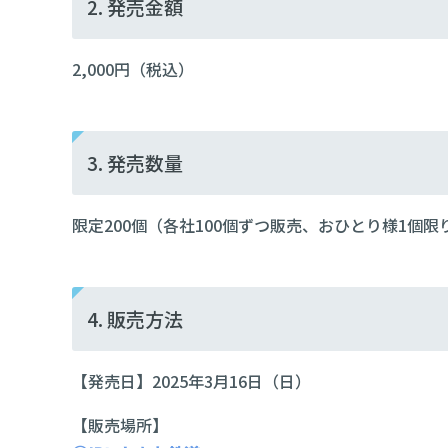
2. 発売金額
2,000円（税込）
3. 発売数量
限定200個（各社100個ずつ販売、おひとり様1個限
4. 販売方法
【発売日】2025年3月16日（日）
【販売場所】