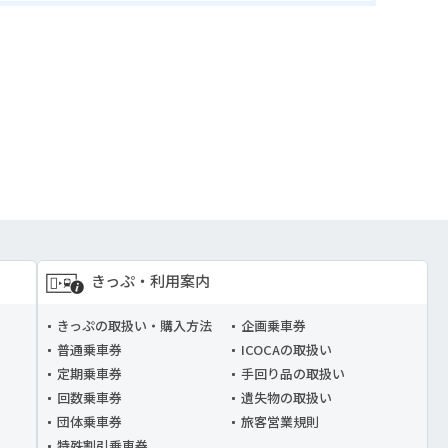
きっぷ・利用案内
きっぷの取扱い・購入方法
企画乗車券
普通乗車券
ICOCAの取扱い
定期乗車券
手回り品の取扱い
回数乗車券
遺失物の取扱い
団体乗車券
旅客営業規則
特殊割引乗車券