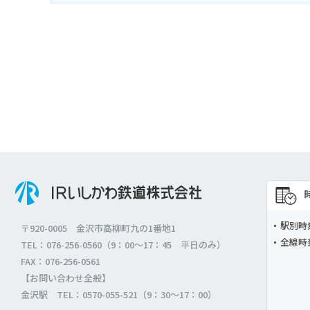
駅別時
〒920-0005 金沢市高柳町九の1番地1
全線時
TEL：076-256-0560（9：00～17：45 平日のみ）
FAX：076-256-0561
【お問い合わせ全般】
金沢駅 TEL：0570-055-521（9：30～17：00）