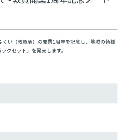
ふくい（敦賀駅）の開業1周年を記念し、地域の皆様
バックセット」を発売します。