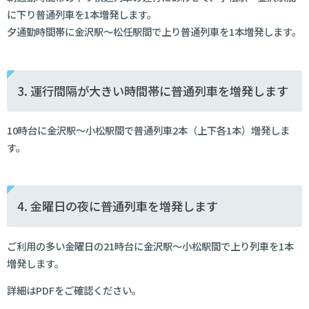
に下り普通列車を1本増発します。
夕通勤時間帯に金沢駅～松任駅間で上り普通列車を1本増発します。
3. 運行間隔が大きい時間帯に普通列車を増発します
10時台に金沢駅～小松駅間で普通列車2本（上下各1本）増発しま
す。
4.
金曜日の夜に普通列車を増発します
ご利用の多い金曜日の21時台に金沢駅～小松駅間で上り列車を1本
増発します。
詳細はPDFをご確認ください。