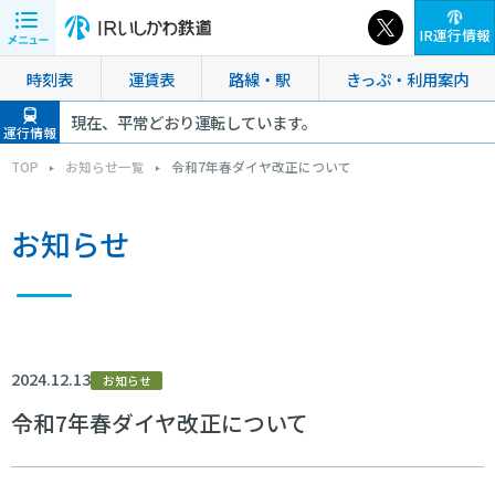
IR運行情報
時刻表
運賃表
路線・駅
きっぷ・利用案内
現在、平常どおり運転しています。
運行情報
TOP
お知らせ一覧
令和7年春ダイヤ改正について
お知らせ
2024.12.13
お知らせ
令和7年春ダイヤ改正について