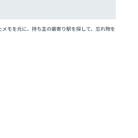
たメモを元に、持ち主の最寄り駅を探して、忘れ物を