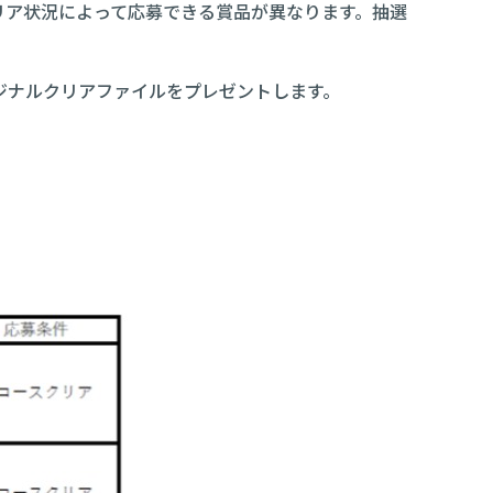
リア状況によって応募できる賞品が異なります。抽選
リジナルクリアファイルをプレゼントします。