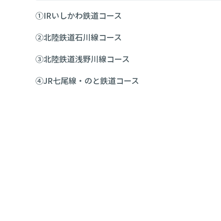
①IRいしかわ鉄道コース
②北陸鉄道石川線コース
③北陸鉄道浅野川線コース
④JR七尾線・のと鉄道コース