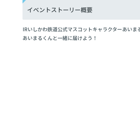
イベントストーリー概要
IRいしかわ鉄道公式マスコットキャラクターあい
あいまるくんと一緒に届けよう！