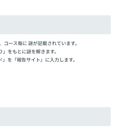
、コース毎に 謎が記載されています。
り」をもとに謎を解きます。
ド」を「報告サイト」に入力します。