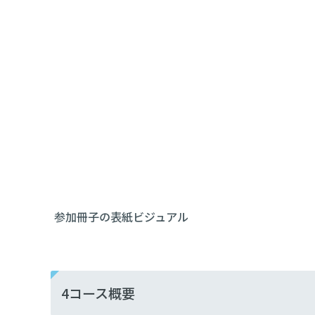
参加冊子の表紙ビジュアル
4コース概要