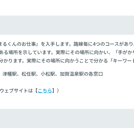
いまるくんのお仕事』を入手します。路線毎に4つのコースがあり
がある場所を示しています。実際にその場所に向かい、「手がか
が分かります。実際にその場所に向かうことで分かる「キーワー
ー、津幡駅、松任駅、小松駅、加賀温泉駅の各窓口
設ウェブサイトは【
こちら
】）