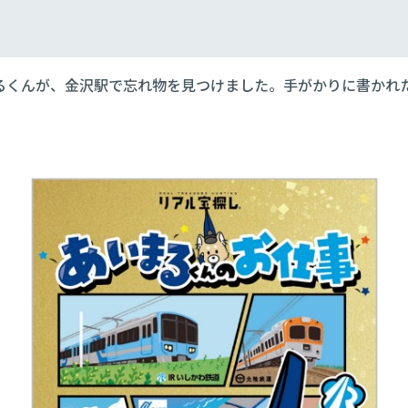
まるくんが、金沢駅で忘れ物を見つけました。手がかりに書かれ