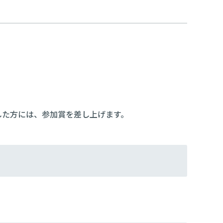
、
した方には、参加賞を差し上げます。