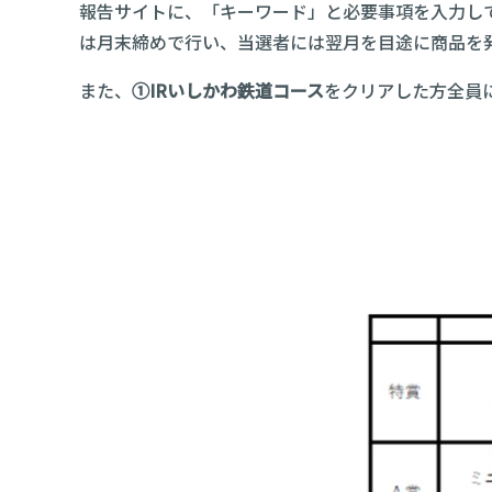
報告サイトに、「キーワード」と必要事項を入力し
は月末締めで行い、当選者には翌月を目途に商品を
また、
①IRいしかわ鉄道コース
をクリアした方全員