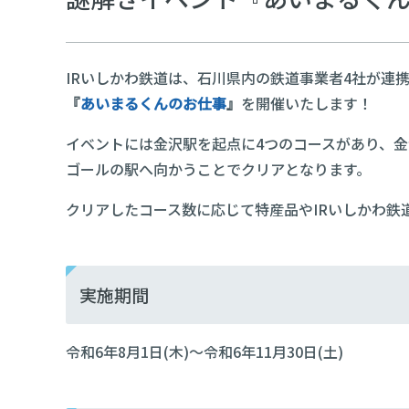
IRいしかわ鉄道は、石川県内の鉄道事業者4社が連
『
あいまるくんのお仕事
』
を開催いたします！
イベントには金沢駅を起点に4つのコースがあり、
ゴールの駅へ向かうことでクリアとなります。
クリアしたコース数に応じて特産品やIRいしかわ鉄
実施期間
令和6年8月1日(木)～令和6年11月30日(土)