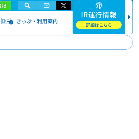
情報
IR運行情報
きっぷ・利用案内
詳細はこちら