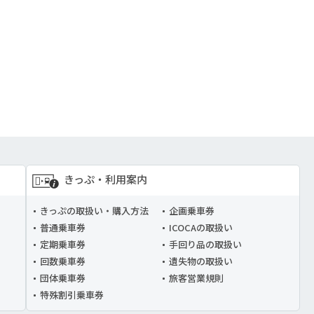
きっぷ・利用案内
きっぷの取扱い・購入方法
企画乗車券
普通乗車券
ICOCAの取扱い
定期乗車券
手回り品の取扱い
回数乗車券
遺失物の取扱い
団体乗車券
旅客営業規則
特殊割引乗車券