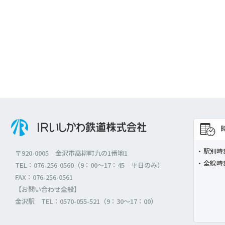
駅別時
〒920-0005 金沢市高柳町九の1番地1
全線時
TEL：076-256-0560（9：00～17：45 平日のみ）
FAX：076-256-0561
【お問い合わせ全般】
金沢駅 TEL：0570-055-521（9：30～17：00）