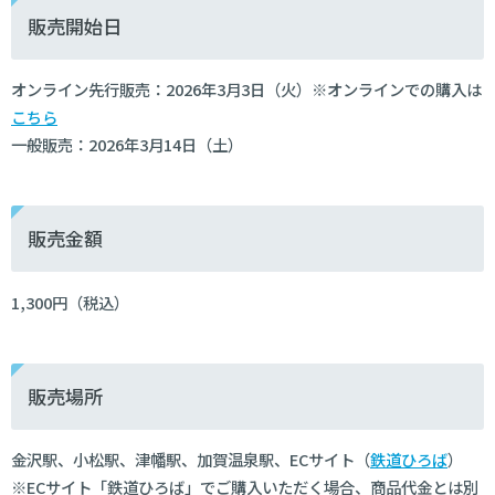
販売開始日
オンライン先行販売：2026年3月3日（火）※オンラインでの購入は
こちら
一般販売：2026年3月14日（土）
販売金額
1,300円（税込）
販売場所
金沢駅、小松駅、津幡駅、加賀温泉駅、ECサイト（
鉄道ひろば
）
※ECサイト「鉄道ひろば」でご購入いただく場合、商品代金とは別