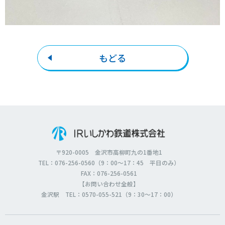
もどる
〒920-0005 金沢市高柳町九の1番地1
TEL：076-256-0560（9：00～17：45 平日のみ）
FAX：076-256-0561
【お問い合わせ全般】
金沢駅 TEL：0570-055-521（9：30～17：00）