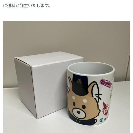
に送料が発生いたします。