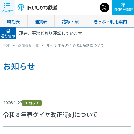
IR運行情報
時刻表
運賃表
路線・駅
きっぷ・利用案内
現在、平常どおり運転しています。
運行情報
TOP
お知らせ一覧
令和 8 年春ダイヤ改正時刻について
お知らせ
2026.1.23
お知らせ
令和 8 年春ダイヤ改正時刻について