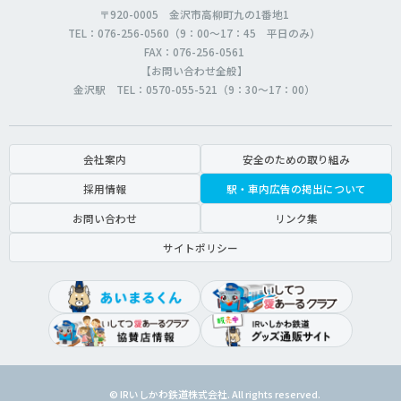
〒920-0005 金沢市高柳町九の1番地1
TEL：076-256-0560（9：00～17：45 平日のみ）
FAX：076-256-0561
【お問い合わせ全般】
金沢駅 TEL：0570-055-521（9：30～17：00）
会社案内
安全のための取り組み
採用情報
駅・車内広告の掲出について
お問い合わせ
リンク集
サイトポリシー
© IRいしかわ鉄道株式会社. All rights reserved.