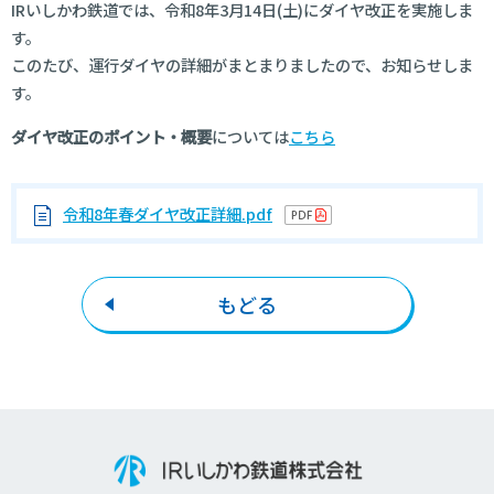
IRいしかわ鉄道では、令和8年3月14日(土)にダイヤ改正を実施しま
す。
このたび、運行ダイヤの詳細がまとまりましたので、お知らせしま
す。
ダイヤ改正のポイント・概要
については
こちら
令和8年春ダイヤ改正詳細.pdf
もどる