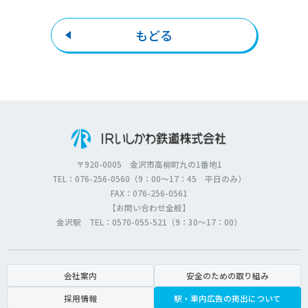
もどる
〒920-0005 金沢市高柳町九の1番地1
TEL：076-256-0560（9：00～17：45 平日のみ）
FAX：076-256-0561
【お問い合わせ全般】
金沢駅 TEL：0570-055-521（9：30～17：00）
会社案内
安全のための取り組み
採用情報
駅・車内広告の掲出について