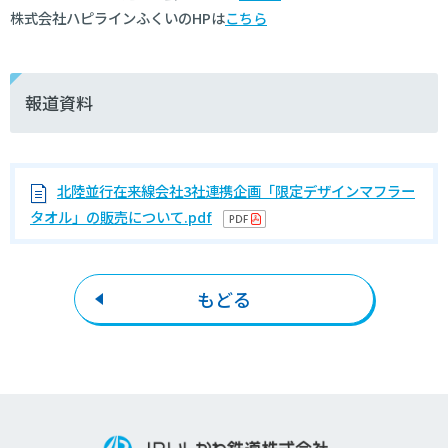
株式会社ハピラインふくいのHPは
こちら
報道資料
北陸並行在来線会社3社連携企画「限定デザインマフラー
タオル」の販売について.pdf
もどる