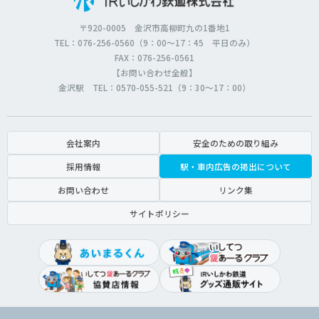
〒920-0005 金沢市高柳町九の1番地1
TEL：076-256-0560（9：00～17：45 平日のみ）
FAX：076-256-0561
【お問い合わせ全般】
金沢駅 TEL：0570-055-521（9：30～17：00）
会社案内
安全のための取り組み
採用情報
駅・車内広告の掲出について
お問い合わせ
リンク集
サイトポリシー