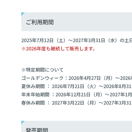
ご利用期間
2025年7月12日（土）～2027年3月31日（水）の
※2026年度も継続して販売します。
※特定期間について
ゴールデンウィーク：2026年4月27日（月）～202
夏休み期間 ： 2026年7月21日（火）～2026年8月3
年末年始期間 ：2026年12月21日（月）～2027年1
春休み期間 ： 2027年3月22日（月）～2027年3月3
発売期間