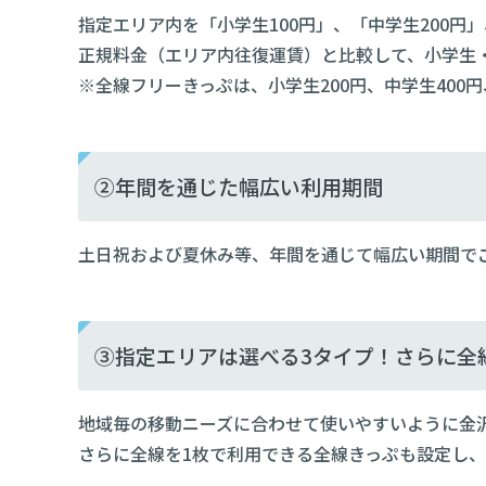
指定エリア内を「小学生100円」、「中学生200円」
正規料金（エリア内往復運賃）と比較して、小学生・
※全線フリーきっぷは、小学生200円、中学生400円
②年間を通じた幅広い利用期間
土日祝および夏休み等、年間を通じて幅広い期間で
③指定エリアは選べる3タイプ！さらに全
地域毎の移動ニーズに合わせて使いやすいように金沢
さらに全線を1枚で利用できる全線きっぷも設定し