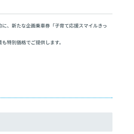
的に、新たな企画乗車券「子育て応援スマイルきっ
賃も特別価格でご提供します。