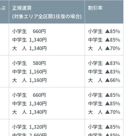
っぷ
正規運賃
割引率
(対象エリア全区間1往復の場合)
小学生 660円
小学生 ▲85％
中学生 1,340円
中学生 ▲85％
大 人 1,340円
大 人 ▲70％
小学生 580円
小学生 ▲83％
中学生 1,160円
中学生 ▲83％
大 人 1,160円
大 人 ▲66％
小学生 660円
小学生 ▲85％
中学生 1,340円
中学生 ▲85％
大 人 1,340円
大 人 ▲70％
小学生 1,320円
小学生 ▲85％
中学生 2,660円
中学生 ▲85％