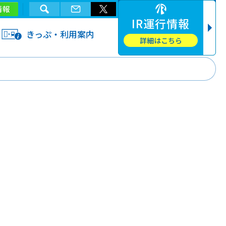
情報
IR運行情報
きっぷ・利用案内
詳細はこちら