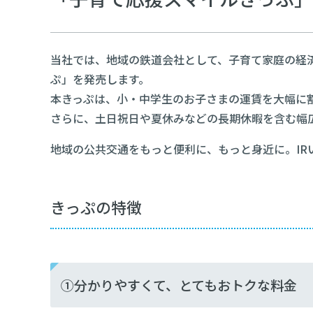
当社では、地域の鉄道会社として、子育て家庭の経
ぷ」を発売します。
本きっぷは、小・中学生のお子さまの運賃を大幅に
さらに、土日祝日や夏休みなどの長期休暇を含む幅
地域の公共交通をもっと便利に、もっと身近に。IR
きっぷの特徴
①分かりやすくて、とてもおトクな料金