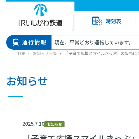
時刻表
運行情報
現在、平常どおり運転しています。
TOP
お知らせ一覧
「子育て応援スマイルきっぷ」の販売に
お知らせ
2025.7.10
お知らせ
「子育て応援スマイルきっぷ」