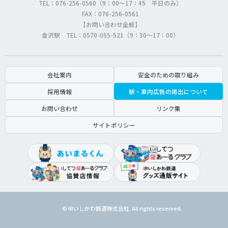
TEL：076-256-0560（9：00～17：45 平日のみ）
FAX：076-256-0561
【お問い合わせ全般】
金沢駅 TEL：0570-055-521（9：30～17：00）
会社案内
安全のための取り組み
採用情報
駅・車内広告の掲出について
お問い合わせ
リンク集
サイトポリシー
© IRいしかわ鉄道株式会社. All rights reserved.