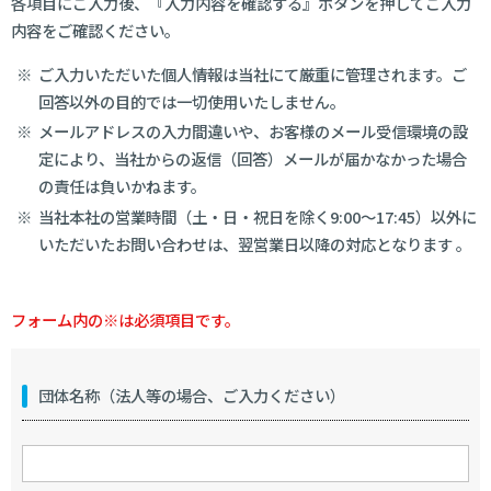
各項目にご入力後、『入力内容を確認する』ボタンを押してご入力
内容をご確認ください。
ご入力いただいた個人情報は当社にて厳重に管理されます。ご
回答以外の目的では一切使用いたしません。
メールアドレスの入力間違いや、お客様のメール受信環境の設
定により、当社からの返信（回答）メールが届かなかった場合
の責任は負いかねます。
当社本社の営業時間（土・日・祝日を除く9:00～17:45）以外に
いただいたお問い合わせは、翌営業日以降の対応となります 。
フォーム内の※は必須項目です。
団体名称（法人等の場合、ご入力ください）