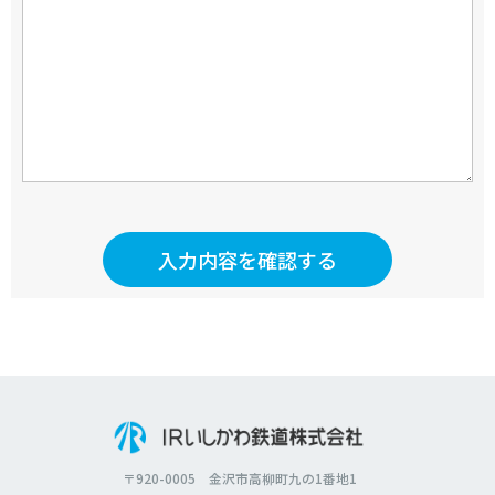
入力内容を確認する
〒920-0005 金沢市高柳町九の1番地1