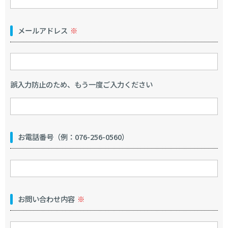
メールアドレス
※
誤入力防止のため、もう一度ご入力ください
お電話番号（例：076-256-0560）
お問い合わせ内容
※