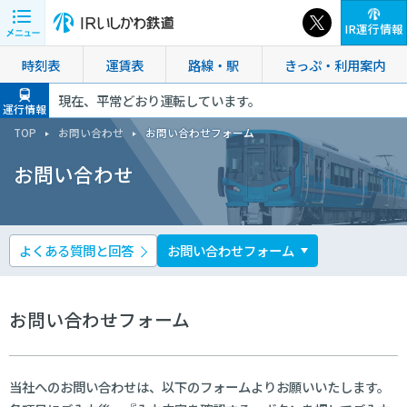
IR運行情報
時刻表
運賃表
路線・駅
きっぷ・利用案内
現在、平常どおり運転しています。
運行情報
TOP
お問い合わせ
お問い合わせフォーム
お問い合わせ
よくある質問と回答
お問い合わせフォーム
お問い合わせフォーム
当社へのお問い合わせは、以下のフォームよりお願いいたします。